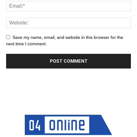
Save my name, email, and website in this browser for the
next time I comment.