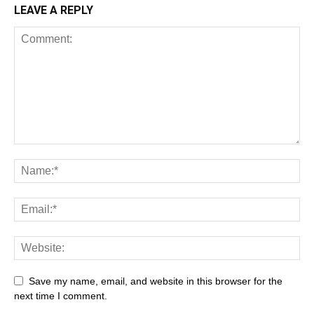
LEAVE A REPLY
Save my name, email, and website in this browser for the
next time I comment.