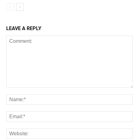
LEAVE A REPLY