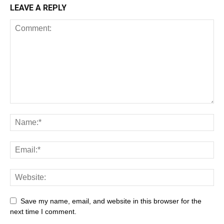
LEAVE A REPLY
Save my name, email, and website in this browser for the
next time I comment.