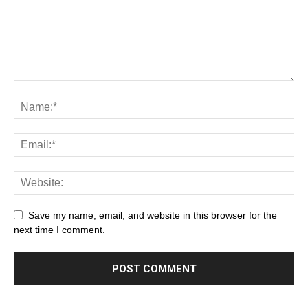
Save my name, email, and website in this browser for the
next time I comment.