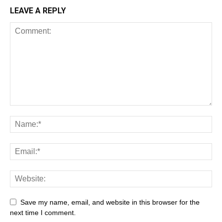
LEAVE A REPLY
Save my name, email, and website in this browser for the
next time I comment.