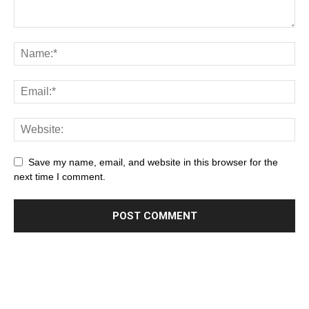
Save my name, email, and website in this browser for the
next time I comment.